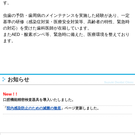
す。
虫歯の予防・歯周病のメインテナンスを実施した経験があり、一定
基準の研修（感染症対策・医療安全対策等、高齢者の特性、緊急時
の対応）を受けた歯科医師が在籍しています。
またAED・酸素ボンベ等、緊急時に備えた、医療環境を整えており
ます。
お知らせ
New ! !
口腔機能精密検査器具を導入いたしました。
「
院内感染防止のための滅菌の徹底
」ページ更新しました。