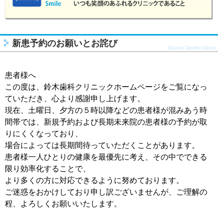
新患予約のお願いとお詫び
患者様へ
この度は、鈴木歯科クリニックホームページをご覧になっ
ていただき、心より感謝申し上げます。
現在、土曜日、夕方の５時以降などの患者様が混みあう時
間帯では、新規予約および長期未来院の患者様の予約が取
りにくくなっており、
場合によっては長期間待っていただくことがあります。
患者様一人ひとりの健康を最優先に考え、その中でできる
限り効率化することで、
より多くの方に対応できるように努めております。
ご迷惑をおかけしており申し訳ございませんが、ご理解の
程、よろしくお願いいたします。