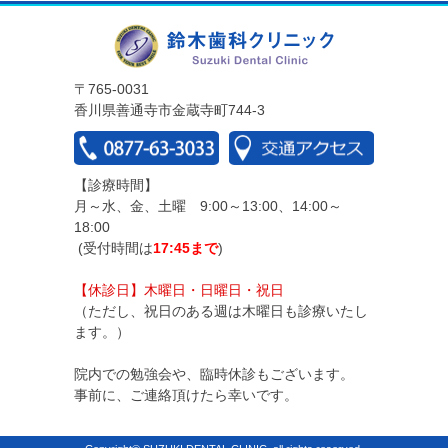
〒765-0031
香川県善通寺市金蔵寺町744-3
【診療時間】
月～水、金、土曜 9:00～13:00、14:00～
18:00
(受付時間は
17:45まで
)
【休診日】木曜日・日曜日・祝日
（ただし、祝日のある週は木曜日も診療いたし
ます。）
院内での勉強会や、臨時休診もございます。
事前に、ご連絡頂けたら幸いです。