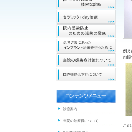
例え
肉眼
診療案内
当院の治療費について
この