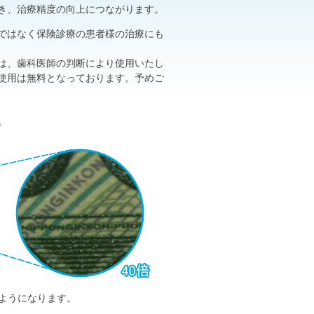
き、治療精度の向上につながります。
ではなく保険診療の患者様の治療にも
は、歯科医師の判断により使用いたし
使用は無料となっております。予めご
。
ようになります。