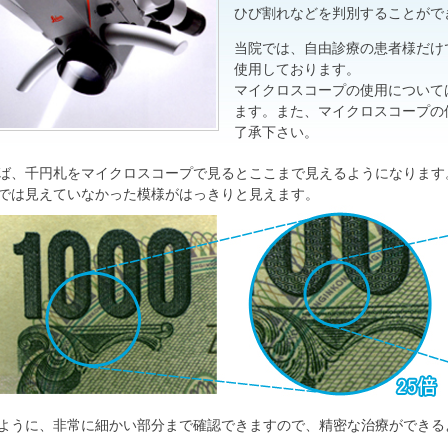
ひび割れなどを判別することがで
当院では、自由診療の患者様だけ
使用しております。
マイクロスコープの使用について
ます。また、マイクロスコープの
了承下さい。
ば、千円札をマイクロスコープで見るとここまで見えるようになります
では見えていなかった模様がはっきりと見えます。
ように、非常に細かい部分まで確認できますので、精密な治療ができる