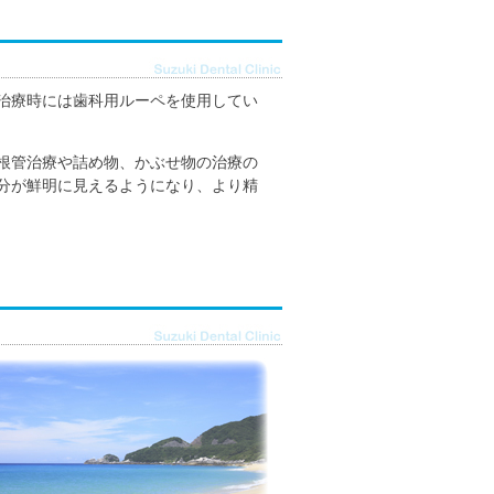
治療時には歯科用ルーペを使用してい
根管治療や詰め物、かぶせ物の治療の
分が鮮明に見えるようになり、より精